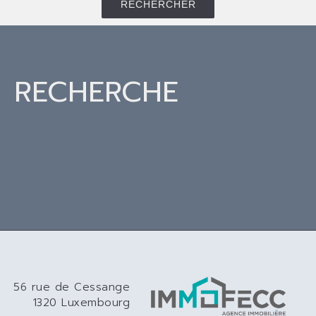
RECHERCHER
RECHERCHE
56 rue de Cessange
1320 Luxembourg