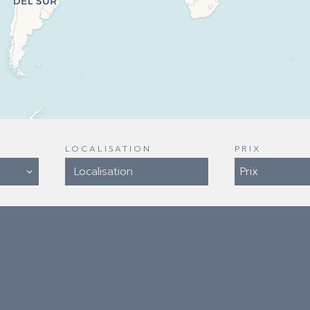
LOCALISATION
PRIX
Localisation
Prix