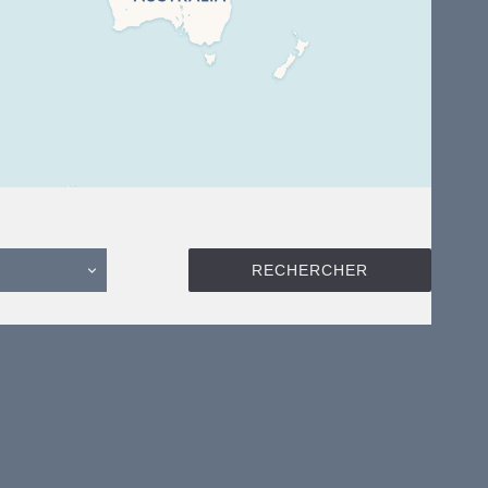
RECHERCHER