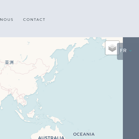
 NOUS
CONTACT
FR