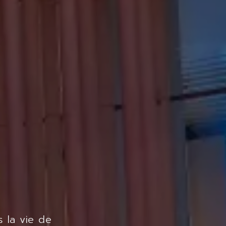
s la vie de