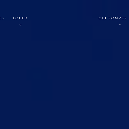
ES
LOUER
QUI SOMMES