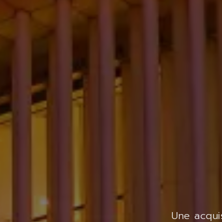
Une acquis