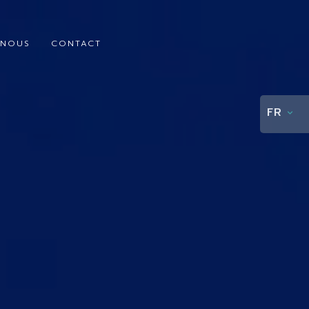
 NOUS
CONTACT
FR