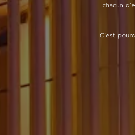
chacun d’e
C’est pour