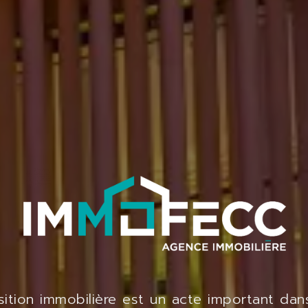
ition immobilière est un acte important dan