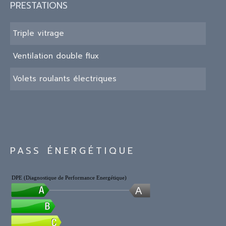
PRESTATIONS
Triple vitrage
Ventilation double flux
Volets roulants électriques
PASS ÉNERGÉTIQUE
DPE (Diagnostique de Performance Energétique)
A