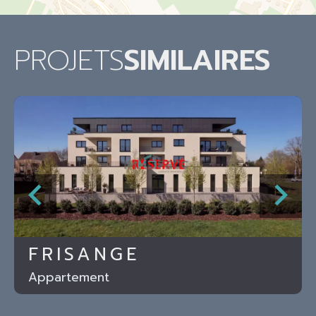
PROJETS
SIMILAIRES
FRISANGE
Appartement