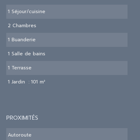
1 Séjour/cuisine
2 Chambres
1 Buanderie
1 Salle de bains
1 Terrasse
1 Jardin
101 m²
PROXIMITÉS
Autoroute