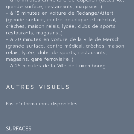
- à 10 minutes en voiture de Capellen (accès A6,
grande surface, restaurants, magasins…)
- à 15 minutes en voiture de Redange/Attert
(grande surface, centre aquatique et médical,
crèches, maison relais, lycée, clubs de sports,
restaurants, magasins…)
- à 20 minutes en voiture de la ville de Mersch
(grande surface, centre médical, crèches, maison
relais, lycée, clubs de sports, restaurants,
magasins, gare ferroviaire…)
- à 25 minutes de la Ville de Luxembourg
AUTRES VISUELS
Pas d'informations disponibles
SURFACES