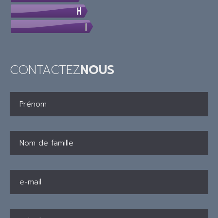
CONTACTEZ
NOUS