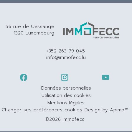
56 rue de Cessange
1320 Luxembourg
+352 263 79 045
info@immofecc.lu
Données personnelles
Utilisation des cookies
Mentions légales
Changer ses préférences cookies
Design by
Apimo™
©2026 Immofecc