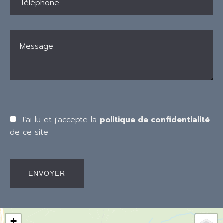
J’ai lu et j'accepte la
politique de confidentialité
de ce site
ENVOYER
+