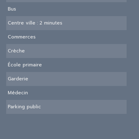
Bus
Centre ville
2 minutes
Commerces
Crèche
École primaire
Garderie
Médecin
Parking public