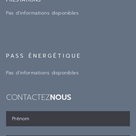
Pas d'informations disponibles
PASS ÉNERGÉTIQUE
Pas d'informations disponibles
CONTACTEZ
NOUS