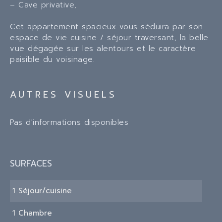
– Cave privative,
Cet appartement spacieux vous séduira par son
espace de vie cuisine / séjour traversant, la belle
vue dégagée sur les alentours et le caractère
paisible du voisinage.
AUTRES VISUELS
Pas d'informations disponibles
SURFACES
1 Séjour/cuisine
1 Chambre