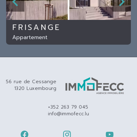
FRISANGE
Appartement
56 rue de Cessange
1320 Luxembourg
+352 263 79 045
info@immofecc.lu