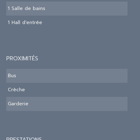
1 Salle de bains
1 Hall d'entrée
PROXIMITÉS
Bus
Crèche
Garderie
PRESTATIONS