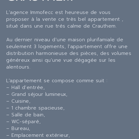
L'agence Immofecc est heureuse de vous
proposer à la vente ce très bel appartement ,
situé dans une rue trés calme de Crauthem.
Au dernier niveau d’une maison plurifamiale de
seulement 3 logements, l’appartement offre une
distribution harmonieuse des pièces, des volumes
généreux ainsi qu’une vue dégagée sur les
alentours.
L’appartement se compose comme suit :
– Hall d’entrée,
– Grand séjour lumineux,
– Cuisine,
– 1 chambre spacieuse,
– Salle de bain,
– WC-séparé,
– Bureau,
– Emplacement extérieur,