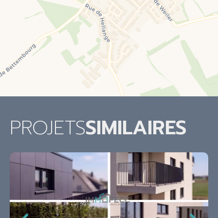
PROJETS
SIMILAIRES