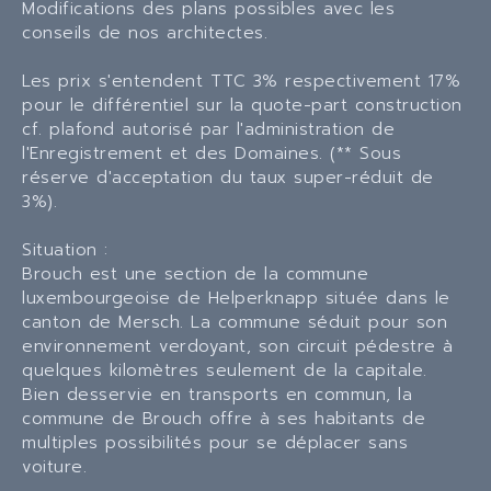
Modifications des plans possibles avec les
conseils de nos architectes.
Les prix s'entendent TTC 3% respectivement 17%
pour le différentiel sur la quote-part construction
cf. plafond autorisé par l'administration de
l'Enregistrement et des Domaines. (** Sous
réserve d'acceptation du taux super-réduit de
3%).
Situation :
Brouch est une section de la commune
luxembourgeoise de Helperknapp située dans le
canton de Mersch. La commune séduit pour son
environnement verdoyant, son circuit pédestre à
quelques kilomètres seulement de la capitale.
Bien desservie en transports en commun, la
commune de Brouch offre à ses habitants de
multiples possibilités pour se déplacer sans
voiture.