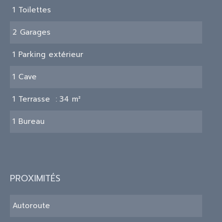
1 Toilettes
2 Garages
1 Parking extérieur
1 Cave
1 Terrasse
34 m²
1 Bureau
PROXIMITÉS
Autoroute