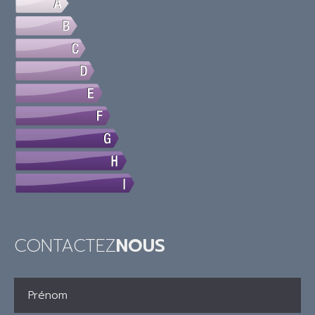
CONTACTEZ
NOUS