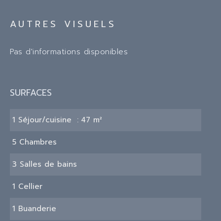
AUTRES VISUELS
Pas d'informations disponibles
SURFACES
1 Séjour/cuisine
47 m²
5 Chambres
3 Salles de bains
1 Cellier
1 Buanderie