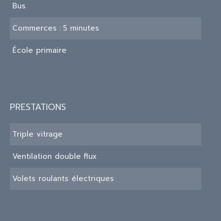
Bus
Commerces
5 minutes
École primaire
PRESTATIONS
Triple vitrage
Ventilation double flux
Volets roulants électriques