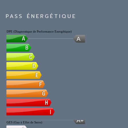
PASS ÉNERGÉTIQUE
DPE (Diagnostique de Performance Energétique)
A
A+
GES (Gaz à Effet de Serre)