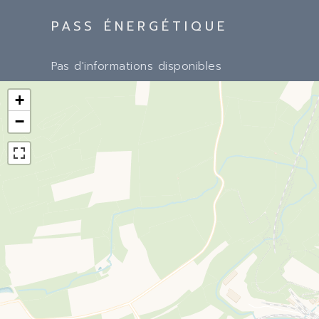
PASS ÉNERGÉTIQUE
Pas d'informations disponibles
+
−