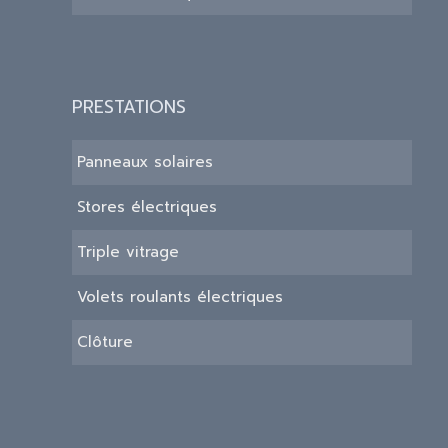
PRESTATIONS
Panneaux solaires
Stores électriques
Triple vitrage
Volets roulants électriques
Clôture