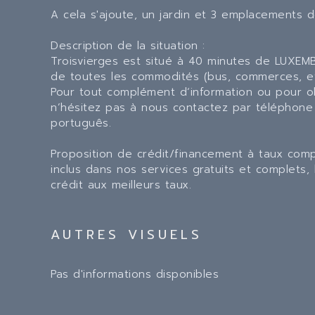
A cela s'ajoute, un jardin et 3 emplacements d
Description de la situation :
Troisvierges est situé à 40 minutes de LUXEMB
de toutes les commodités (bus, commerces, et
Pour tout complément d‘information ou pour ob
n’hésitez pas à nous contactez par téléphone
português.
Proposition de crédit/financement à taux com
inclus dans nos services gratuits et complets
crédit aux meilleurs taux.
AUTRES VISUELS
Pas d'informations disponibles