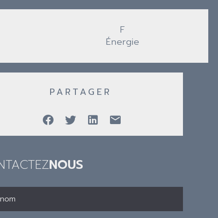
F
Énergie
PARTAGER
NTACTEZ
NOUS