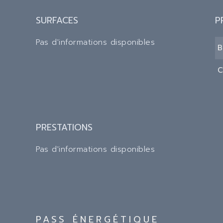
SURFACES
P
Pas d'informations disponibles
B
C
PRESTATIONS
Pas d'informations disponibles
PASS ÉNERGÉTIQUE