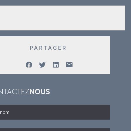
PARTAGER
NTACTEZ
NOUS