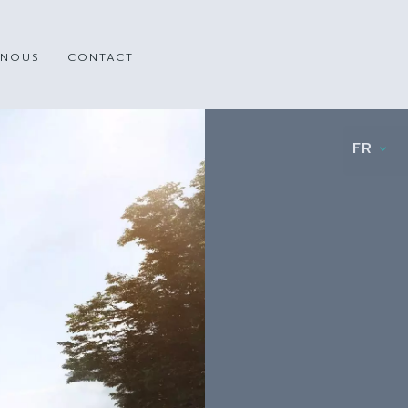
 NOUS
CONTACT
FR