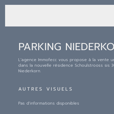
PARKING NIEDERK
L'agence Immofecc vous propose à la vente un
dans la nouvelle résidence Schoulstrooss sis 
Niederkorn.
AUTRES VISUELS
Pas d'informations disponibles