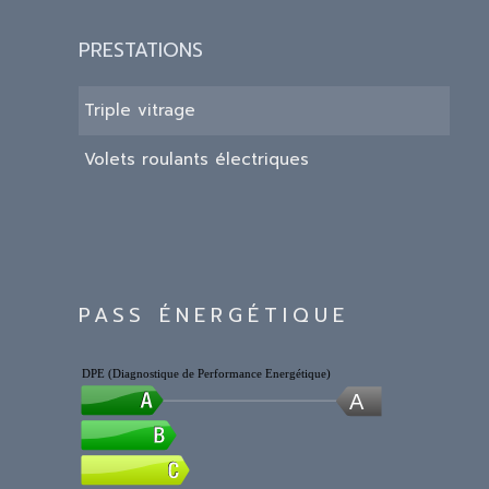
PRESTATIONS
Triple vitrage
Volets roulants électriques
PASS ÉNERGÉTIQUE
DPE (Diagnostique de Performance Energétique)
A