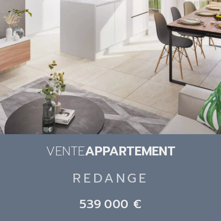
VENTE
APPARTEMENT
REDANGE
539 000 €