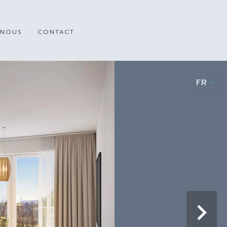
 NOUS
CONTACT
FR