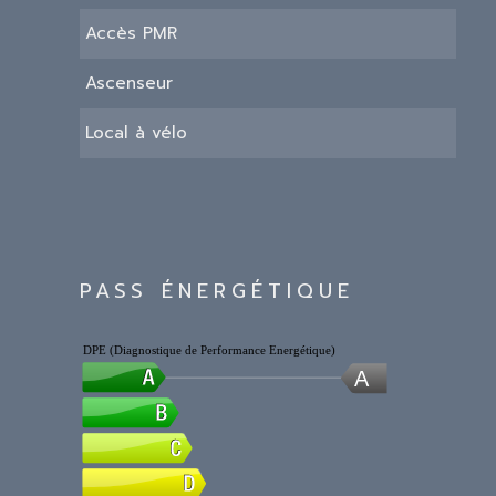
Accès PMR
Ascenseur
Local à vélo
PASS ÉNERGÉTIQUE
DPE (Diagnostique de Performance Energétique)
A