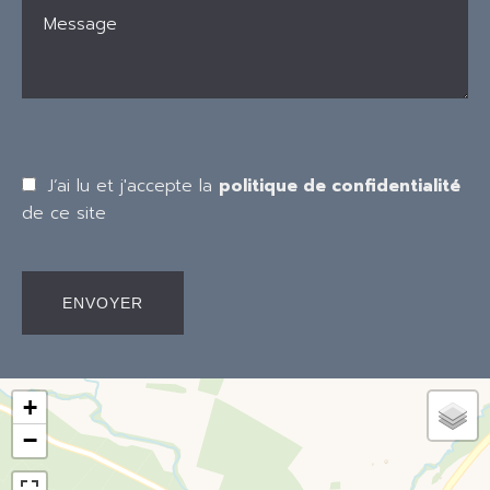
J’ai lu et j'accepte la
politique de confidentialité
de ce site
ENVOYER
+
−