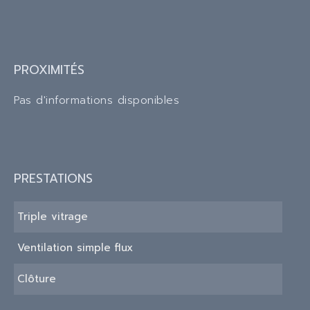
PROXIMITÉS
Pas d'informations disponibles
PRESTATIONS
Triple vitrage
Ventilation simple flux
Clôture