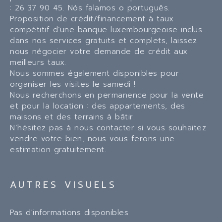
: 26 37 90 45. Nós falamos o português.
Proposition de crédit/financement à taux
compétitif d‘une banque luxembourgeoise inclus
dans nos services gratuits et complets, laissez
nous négocier votre demande de crédit aux
meilleurs taux.
Nous sommes également disponibles pour
organiser les visites le samedi !
Nous recherchons en permanence pour la vente
et pour la location : des appartements, des
maisons et des terrains à bâtir.
N‘hésitez pas à nous contacter si vous souhaitez
vendre votre bien, nous vous ferons une
estimation gratuitement.
AUTRES VISUELS
Pas d'informations disponibles