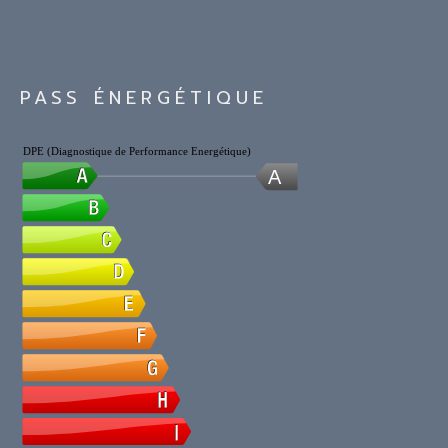
PASS ÉNERGÉTIQUE
DPE (Diagnostique de Performance Energétique)
A