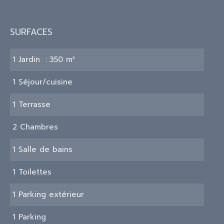
SURFACES
1 Jardin
350 m²
1 Séjour/cuisine
1 Terrasse
2 Chambres
1 Salle de bains
1 Toilettes
1 Parking extérieur
1 Parking