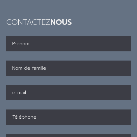
CONTACTEZ
NOUS