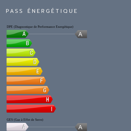
PASS ÉNERGÉTIQUE
DPE (Diagnostique de Performance Energétique)
A
GES (Gaz à Effet de Serre)
A