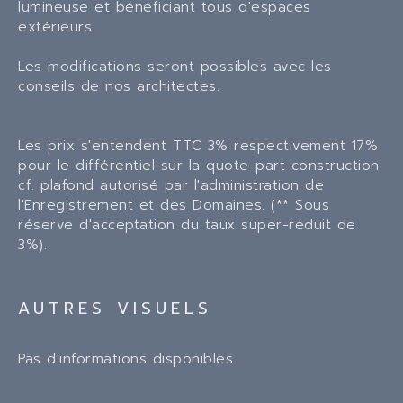
lumineuse et bénéficiant tous d'espaces
extérieurs.
Les modifications seront possibles avec les
conseils de nos architectes.
Les prix s'entendent TTC 3% respectivement 17%
pour le différentiel sur la quote-part construction
cf. plafond autorisé par l'administration de
l'Enregistrement et des Domaines. (** Sous
réserve d'acceptation du taux super-réduit de
3%).
AUTRES VISUELS
Pas d'informations disponibles