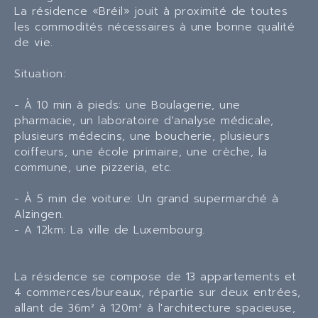
La résidence «Bréil» jouit à proximité de toutes
les commodités nécessaires à une bonne qualité
de vie.
Situation:
- À 10 min à pieds: une Boulagerie, une
pharmacie, un laboratoire d'analyse médicale,
plusieurs médecins, une boucherie, plusieurs
coiffeurs, une école primaire, une crèche, la
commune, une pizzeria, etc.
- À 5 min de voiture: Un grand supermarché à
Alzingen.
- A 12km: La ville de Luxembourg.
La résidence se compose de 13 appartements et
4 commerces/bureaux, répartie sur deux entrées,
allant de 36m² à 120m² à l'architecture spacieuse,