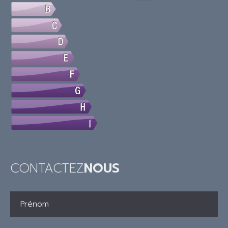
CONTACTEZ
NOUS