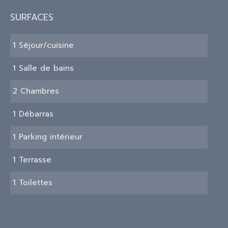
SURFACES
1 Séjour/cuisine
1 Salle de bains
2 Chambres
1 Débarras
1 Parking intérieur
1 Terrasse
1 Toilettes