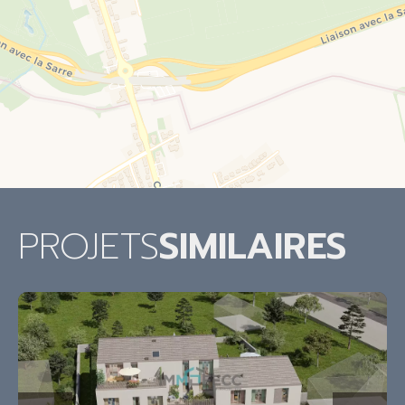
PROJETS
SIMILAIRES