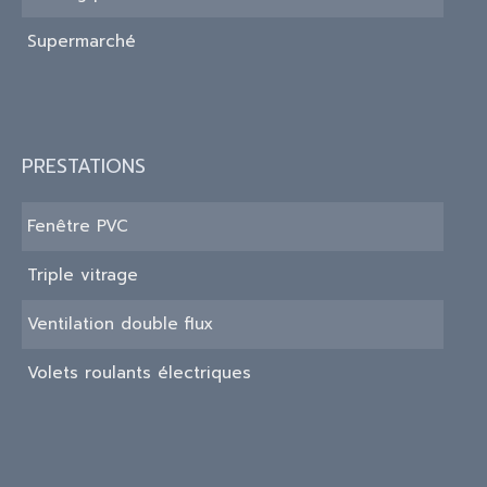
Supermarché
PRESTATIONS
Fenêtre PVC
Triple vitrage
Ventilation double flux
Volets roulants électriques