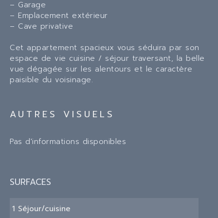
– Garage
– Emplacement extérieur
– Cave privative
Cet appartement spacieux vous séduira par son
espace de vie cuisine / séjour traversant, la belle
vue dégagée sur les alentours et le caractère
paisible du voisinage.
AUTRES VISUELS
Pas d'informations disponibles
SURFACES
1 Séjour/cuisine