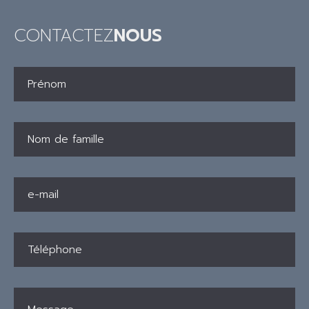
CONTACTEZ
NOUS