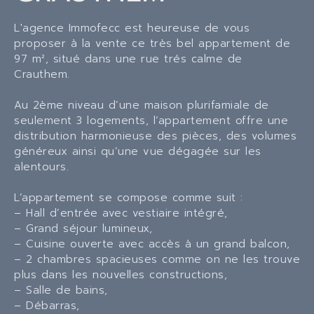
L'agence Immofecc est heureuse de vous
proposer à la vente ce très bel appartement de
97 m², situé dans une rue trés calme de
Crauthem.
Au 2ème niveau d’une maison plurifamiale de
seulement 3 logements, l’appartement offre une
distribution harmonieuse des pièces, des volumes
généreux ainsi qu’une vue dégagée sur les
alentours.
L’appartement se compose comme suit :
– Hall d’entrée avec vestiaire intégré,
– Grand séjour lumineux,
– Cuisine ouverte avec accès à un grand balcon,
– 2 chambres spacieuses comme on ne les trouve
plus dans les nouvelles constructions,
– Salle de bains,
– Débarras,