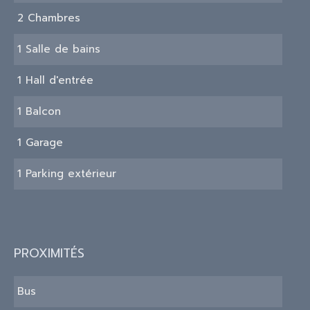
2 Chambres
1 Salle de bains
1 Hall d'entrée
1 Balcon
1 Garage
1 Parking extérieur
PROXIMITÉS
Bus