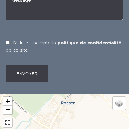
J’ai lu et j'accepte la
politique de confidentialité
de ce site
ENVOYER
+
−