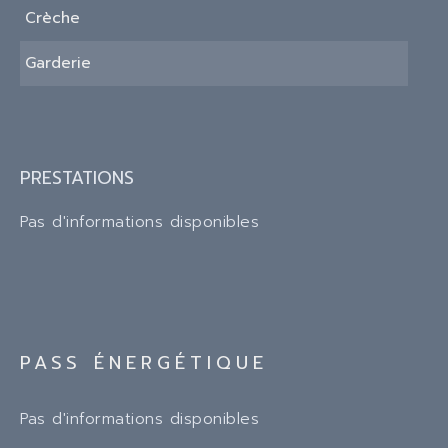
Crèche
Garderie
PRESTATIONS
Pas d'informations disponibles
PASS ÉNERGÉTIQUE
Pas d'informations disponibles