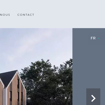
 NOUS
CONTACT
FR