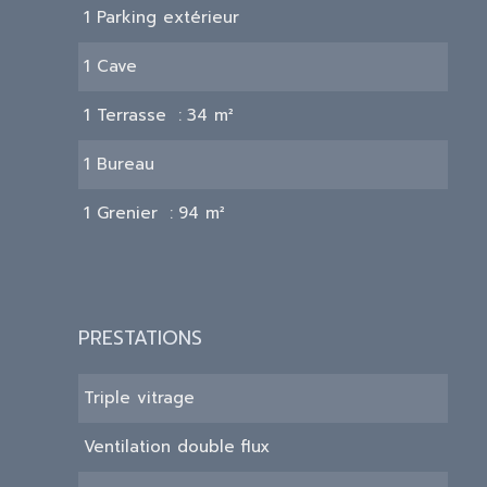
1 Parking extérieur
1 Cave
1 Terrasse
34 m²
1 Bureau
1 Grenier
94 m²
PRESTATIONS
Triple vitrage
Ventilation double flux