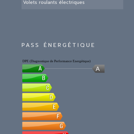
Volets roulants électriques
PASS ÉNERGÉTIQUE
DPE (Diagnostique de Performance Energétique)
A