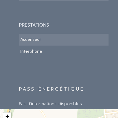
PRESTATIONS
Ascenseur
Interphone
PASS ÉNERGÉTIQUE
Pas d'informations disponibles
+