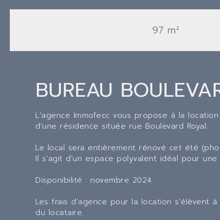
97 m²
BUREAU BOULEVA
L'agence Immofecc vous propose à la locatio
d'une résidence située rue Boulevard Royal.
Le local sera entièrement rénové cet été (ph
Il s'agit d'un espace polyvalent idéal pour une 
Disponibilité : novembre 2024
Les frais d'agence pour la location s'élèvent à
du locataire.