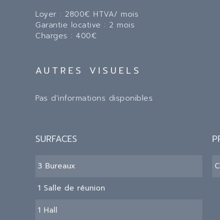
Loyer : 2800€ HTVA/ mois
Garantie locative : 2 mois
Charges : 400€
AUTRES VISUELS
Pas d'informations disponibles
SURFACES
P
3 Bureaux
C
1 Salle de réunion
1 Hall