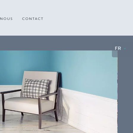
 NOUS
CONTACT
FR